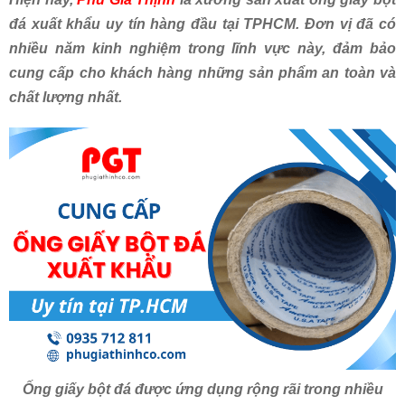
đá xuất khẩu uy tín hàng đầu tại TPHCM. Đơn vị đã có
nhiều năm kinh nghiệm trong lĩnh vực này, đảm bảo
cung cấp cho khách hàng những sản phẩm an toàn và
chất lượng nhất.
Ống giấy bột đá được ứng dụng rộng rãi trong nhiều