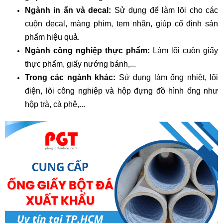
Ngành in ấn và decal:
Sử dụng để làm lõi cho các
cuộn decal, màng phim, tem nhãn, giúp cố định sản
phẩm hiệu quả.
Ngành công nghiệp thực phẩm:
Làm lõi cuộn giấy
thực phẩm, giấy nướng bánh,...
Trong các ngành khác:
Sử dụng làm ống nhiệt, lõi
điện, lõi công nghiệp và hộp đựng đồ hình ống như
hộp trà, cà phê,...