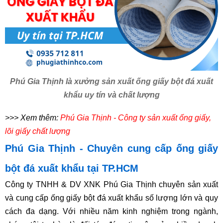
Phú Gia Thịnh là xưởng sản xuất ống giấy bột đá xuất
khẩu uy tín và chất lượng
>>> Xem thêm:
Phú Gia Thịnh - Công ty sản xuất ống giấy,
lõi giấy chất lượng
Phú Gia Thịnh - Chuyên cung cấp ống giấy
bột đá xuất khẩu tại TP.HCM
Công ty TNHH & DV XNK Phú Gia Thịnh chuyên sản xuất
và cung cấp ống giấy bột đá xuất khẩu số lượng lớn và quy
cách đa dạng. Với nhiều năm kinh nghiệm trong ngành,