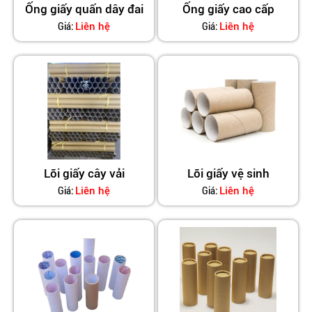
Ống giấy quấn dây đai
Ống giấy cao cấp
Giá:
Giá:
Liên hệ
Liên hệ
Lõi giấy cây vải
Lõi giấy vệ sinh
Giá:
Giá:
Liên hệ
Liên hệ