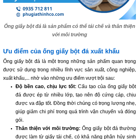
Ống giấy bột đá là sản phẩm có thể tái chế và thân thiện
với môi trường
Ưu điểm của ống giấy bột đá xuất khẩu
Ống giấy bột đá là một trong những sản phẩm quan trọng
được sử dụng trong nhiều lĩnh vực sản xuất, công nghiệp,
xuất khẩu,... nhờ vào những ưu điểm vượt trội sau:
Độ bền cao, chịu lực tốt:
Cấu tạo của ống giấy bột
đá được ép từ nhiều lớp, tạo nên độ cứng cáp, chịu
được va đập tốt. Đồng thời chúng có trọng lượng nhẹ,
giúp giảm chi phí trong quá trình vận chuyển và đóng
gói.
Thân thiện với môi trường:
Ống giấy bột đá thường
được làm từ giấy tái chế, có khả năng phân hủy sinh