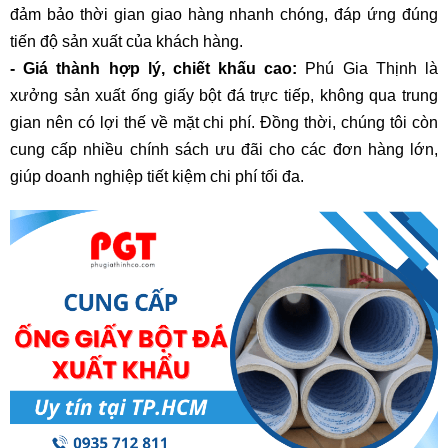
đảm bảo thời gian giao hàng nhanh chóng, đáp ứng đúng
tiến độ sản xuất của khách hàng.
- Giá thành hợp lý, chiết khấu cao:
Phú Gia Thịnh là
xưởng sản xuất ống giấy bột đá trực tiếp, không qua trung
gian nên có lợi thế về mặt chi phí. Đồng thời, chúng tôi còn
cung cấp nhiều chính sách ưu đãi cho các đơn hàng lớn,
giúp doanh nghiệp tiết kiệm chi phí tối đa.