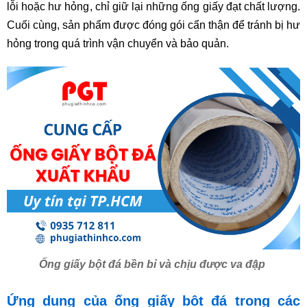
lỗi hoặc hư hỏng, chỉ giữ lại những ống giấy đạt chất lượng.
Cuối cùng, sản phẩm được đóng gói cẩn thận để tránh bị hư
hỏng trong quá trình vận chuyển và bảo quản.
Ống giấy bột đá bền bỉ và chịu được va đập
Ứng dụng của ống giấy bột đá trong các