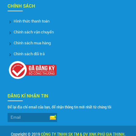
CHÍNH SÁCH
Hình thức thanh toán
Chính sách vận chuyển
Chính sách mua hàng
Chính sách đổi trả
ĐĂNG KÍ NHẬN TIN
Để lại địa chỉ email của bạn, để nhận thông tin mới nhất từ chúng tôi
Copyright © 2019
CÔNG TY TNHH SX TM & DV XNK PHÚ GIA THỊNH
.