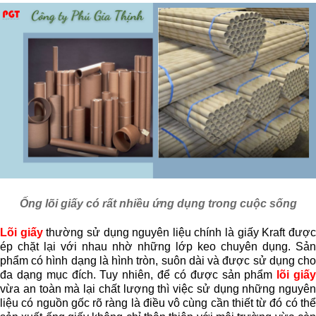
Ống lõi giấy có rất nhiều ứng dụng trong cuộc sống
Lõi giấy
thường sử dụng nguyên liệu chính là giấy Kraft đượ
ép chặt lại với nhau nhờ những lớp keo chuyên dụng. Sản
phẩm có hình dạng là hình tròn, suôn dài và được sử dụng cho
đa dạng mục đích. Tuy nhiên, để có được sản phẩm
lõi giấ
vừa an toàn mà lại chất lượng thì việc sử dụng những nguyên
liệu có nguồn gốc rõ ràng là điều vô cùng cần thiết từ đó có thể