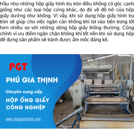
Hầu như những hộp giấy hình trụ tròn điều không có góc cạnh 
giống như các loại hộp cứng khác, do đó về độ hở của hộp 
giấy dường như không. Vì vậy, khi sử dụng hộp giấy hình trụ 
tròn sẽ giúp cho việc ngăn cản không khí lọt vào bên trong tốt 
hơn nhiều so với những dòng hộp giấy thông thường. Cũng 
chính vì ưu điểm ngăn chặn không khí tốt nên khi sử dụng hộp 
để đựng sản phẩm sẽ tránh được ẩm mốc đáng kể.