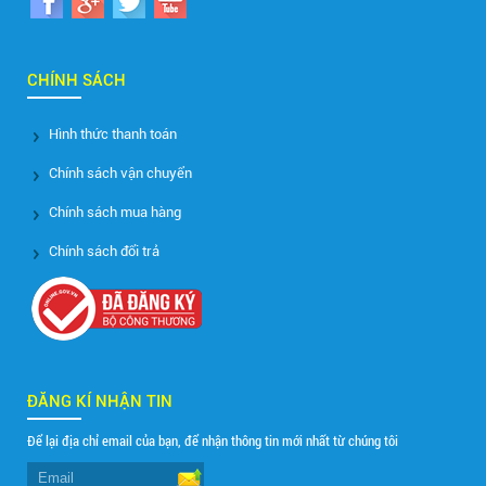
CHÍNH SÁCH
Hình thức thanh toán
Chính sách vận chuyển
Chính sách mua hàng
Chính sách đổi trả
ĐĂNG KÍ NHẬN TIN
Để lại địa chỉ email của bạn, để nhận thông tin mới nhất từ chúng tôi