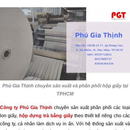
Phú Gia Thịnh chuyên sản xuất và phân phối hộp giấy tại
TPHCM
Công ty Phú Gia Thịnh
chuyên sản xuất phân phối các loại
lon giấy,
hộp đựng trà bằng giấy
theo thiết kế riêng cho cá
công ty, cá nhân làm dịch vụ in ấn. Với hệ thống sản xuất và