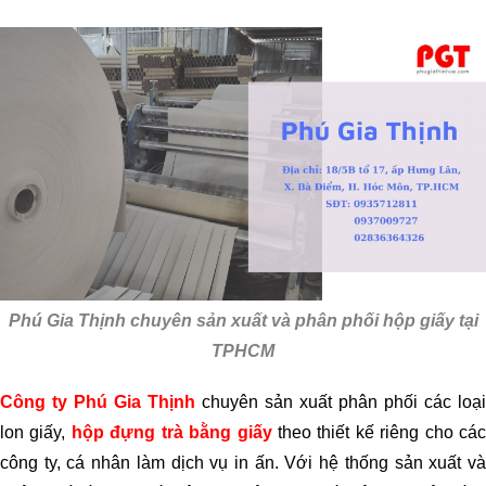
Phú Gia Thịnh chuyên sản xuất và phân phối hộp giấy tại
TPHCM
Công ty Phú Gia Thịnh
chuyên sản xuất phân phối các loại
lon giấy,
hộp đựng trà bằng giấy
theo thiết kế riêng cho cá
công ty, cá nhân làm dịch vụ in ấn. Với hệ thống sản xuất và