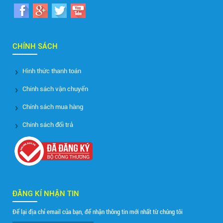
CHÍNH SÁCH
Hình thức thanh toán
Chính sách vận chuyển
Chính sách mua hàng
Chính sách đổi trả
ĐĂNG KÍ NHẬN TIN
Để lại địa chỉ email của bạn, để nhận thông tin mới nhất từ chúng tôi