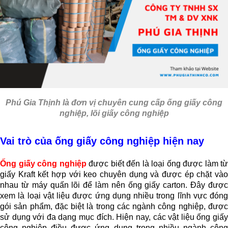
Phú Gia Thịnh
là đơn vị chuyên cung cấp ống giấy công
nghiệp, lõi giấy công nghiệp
Vai trò của ống giấy công nghiệp hiện nay
Ống giấy công nghiệp
được biết đến là loại ống được làm từ
giấy Kraft kết hợp với keo chuyên dụng và được ép chặt vào
nhau từ máy quấn lõi để làm nên ống giấy carton. Đây được
xem là loại vật liệu được ứng dụng nhiều trong lĩnh vực đóng
gói sản phẩm, đặc biệt là trong các ngành công nghiệp, được
sử dụng với đa dạng mục đích. Hiện nay, các vật liệu ống giấy
công nghiệp điều được ứng dụng trong nhiều ngành công