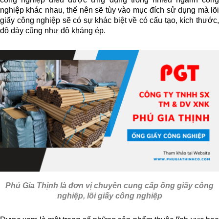
nghiệp khác nhau, thế nên sẽ tùy vào mục đích sử dụng mà lõi
giấy công nghiệp sẽ có sự khác biệt về có cấu tạo, kích thước,
độ dày cũng như độ kháng ép.
Phú Gia Thịnh
là đơn vị chuyên cung cấp ống giấy công
nghiệp, lõi giấy công nghiệp