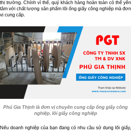
thị trường. Chính vì thế, quý khách hàng hoàn toàn có thể yên
tâm với chất lượng sản phẩm lõi ống giấy công nghiệp mà đơn
vị cung cấp.
Phú Gia Thịnh
là đơn vị chuyên cung cấp ống giấy công
nghiệp, lõi giấy công nghiệp
Nếu doanh nghiệp của bạn đang có nhu cầu sử dụng lõi giấy,