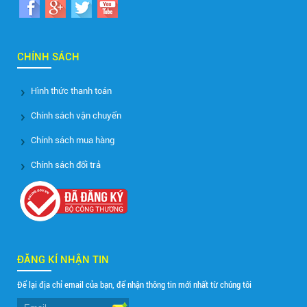
CHÍNH SÁCH
Hình thức thanh toán
Chính sách vận chuyển
Chính sách mua hàng
Chính sách đổi trả
ĐĂNG KÍ NHẬN TIN
Để lại địa chỉ email của bạn, để nhận thông tin mới nhất từ chúng tôi