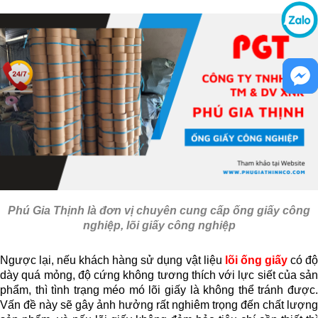
Phú Gia Thịnh
là đơn vị chuyên cung cấp ống giấy công
nghiệp, lõi giấy công nghiệp
Ngược lại, nếu khách hàng sử dụng vật liệu
lõi ống giấy
có đ
dày quá mỏng, độ cứng không tương thích với lực siết của sản
phẩm, thì tình trạng méo mó lõi giấy là không thể tránh được.
Vấn đề này sẽ gây ảnh hưởng rất nghiêm trọng đến chất lượng