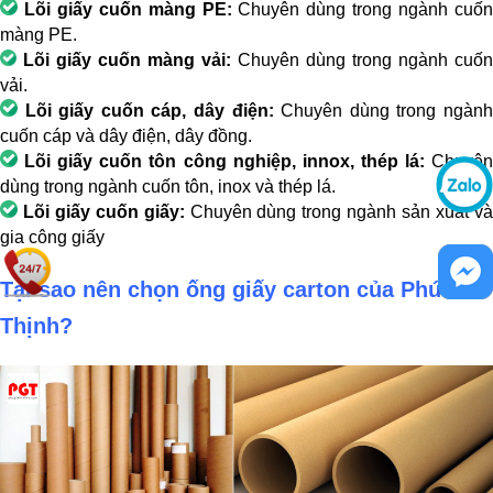
Lõi giấy cuốn màng PE:
Chuyên dùng trong ngành cuố
màng PE.
Lõi giấy cuốn màng vải:
Chuyên dùng trong ngành cuốn
vải.
Lõi giấy cuốn cáp, dây điện:
Chuyên dùng trong ngàn
cuốn cáp và dây điện, dây đồng.
Lõi giấy cuốn tôn công nghiệp, innox, thép lá:
Chuyên
dùng trong ngành cuốn tôn, inox và thép lá.
Lõi giấy cuốn giấy:
Chuyên dùng trong ngành sản xuất v
gia công giấy
Tại sao nên chọn ống giấy carton của Phú Gia
Thịnh?