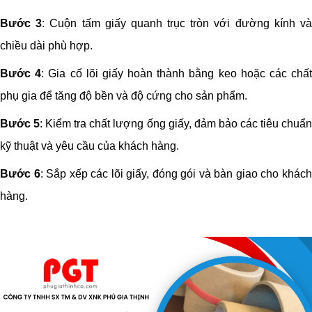
Bước 3
: Cuộn tấm giấy quanh trục tròn với đường kính v
chiều dài phù hợp.
Bước 4
: Gia cố lõi giấy hoàn thành bằng keo hoặc các chấ
phụ gia để tăng độ bền và độ cứng cho sản phẩm.
Bước 5
: Kiểm tra chất lượng ống giấy, đảm bảo các tiêu chuẩ
kỹ thuật và yêu cầu của khách hàng.
Bước 6
: Sắp xếp các lõi giấy, đóng gói và bàn giao cho khác
hàng.