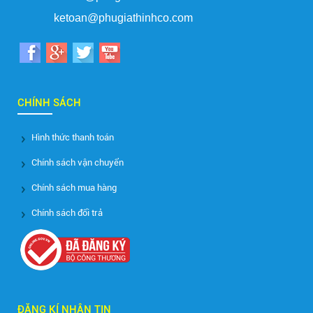
ketoan@phugiathinhco.com
CHÍNH SÁCH
Hình thức thanh toán
Chính sách vận chuyển
Chính sách mua hàng
Chính sách đổi trả
ĐĂNG KÍ NHẬN TIN