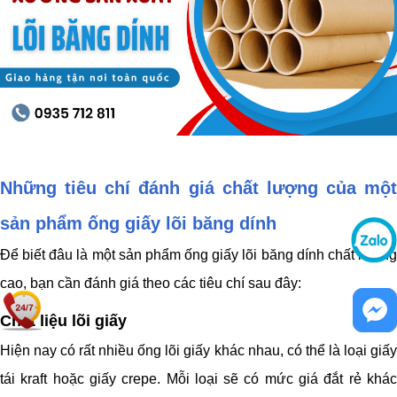
Những tiêu chí đánh giá chất lượng của một
sản phẩm ống giấy lõi băng dính
Để biết đâu là một sản phẩm ống giấy lõi băng dính chất lượng
cao, bạn cần đánh giá theo các tiêu chí sau đây:
Chất liệu lõi giấy
Hiện nay có rất nhiều ống lõi giấy khác nhau, có thể là loại giấy
tái kraft hoặc giấy crepe. Mỗi loại sẽ có mức giá đắt rẻ khác