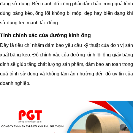
đang sử dụng. Bên cạnh đó cũng phải đảm bảo trong quá trình
dùng băng kéo, ống lõi không bị móp, dẹp hay biến dạng khi
sử dụng lực mạnh tác động.
Tính chính xác của đường kính ống
Đây là tiêu chí nhằm đảm bảo yêu cầu kỹ thuật của đơn vị sản
xuất băng keo. Độ chính xác của đường kính lõi ống giấy băng
dính sẽ giúp tăng chất lượng sản phẩm, đảm bảo an toàn trong
quá trình sử dụng và không làm ảnh hưởng đến độ uy tín của
doanh nghiệp.