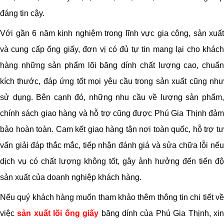
đáng tin cậy.
Với gần 6 năm kinh nghiệm trong lĩnh vực gia công, sản xuất
và cung cấp ống giấy, đơn vị có đủ tự tin mang lại cho khách
hàng những sản phẩm lõi băng dính chất lượng cao, chuẩn
kích thước, đáp ứng tốt mọi yêu cầu trong sản xuất cũng như
sử dụng. Bên cạnh đó, những nhu cầu về lượng sản phẩm,
chính sách giao hàng và hỗ trợ cũng được Phú Gia Thịnh đảm
bảo hoàn toàn. Cam kết giao hàng tận nơi toàn quốc, hỗ trợ tư
vấn giải đáp thắc mắc, tiếp nhận đánh giá và sửa chữa lỗi nếu
dịch vụ có chất lượng không tốt, gây ảnh hưởng đến tiến độ
sản xuất của doanh nghiệp khách hàng.
Nếu quý khách hàng muốn tham khảo thêm thông tin chi tiết về
việc
sản xuất lõi ống giấy
băng dính của Phú Gia Thịnh, xi