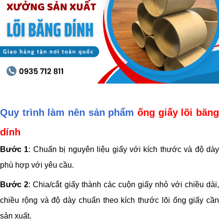
Quy trình làm nên sản phẩm
ống giấy lõi băng
dính
Bước 1
: Chuẩn bị nguyên liệu giấy với kích thước và độ dà
phù hợp với yêu cầu.
Bước 2
: Chia/cắt giấy thành các cuộn giấy nhỏ với chiều dài
chiều rộng và độ dày chuẩn theo kích thước lõi ống giấy cần
sản xuất.