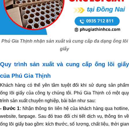
Phú Gia Thịnh nhận sản xuất và cung cấp đa dạng ống lõi
giấy
Quy trình sản xuất và cung cấp ống lõi giấy
của Phú Gia Thịnh
Khách hàng có thể yên tâm tuyệt đối khi sử dụng sản phẩm
ống lõi giấy của công ty chúng tôi. Phú Gia Thịnh có một quy
trình sản xuất chuyên nghiệp, bài bản như sau:
- Bước 1:
Nhận thông tin liên hệ của khách hàng qua hotline
website, fanpage. Sau đó trao đổi chi tiết dịch vụ, thông tin về
ống lõi giấy bao gồm: kích thước, số lượng, chất liệu, thời gian