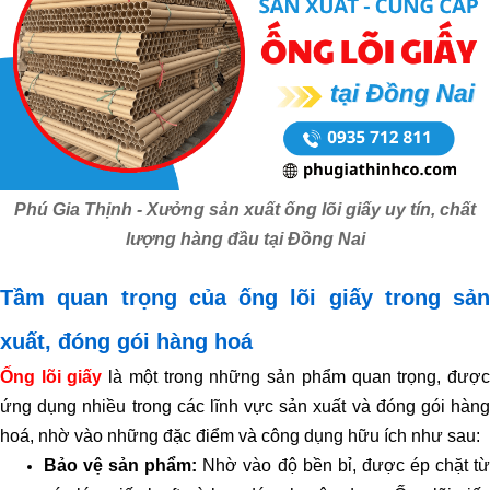
Phú Gia Thịnh - Xưởng sản xuất ống lõi giấy uy tín, chất
lượng hàng đầu tại Đồng Nai
Tầm quan trọng của ống lõi giấy trong sản
xuất, đóng gói hàng hoá
Ống lõi giấy
là một trong những sản phẩm quan trọng, đượ
ứng dụng nhiều trong các lĩnh vực sản xuất và đóng gói hàng
hoá, nhờ vào những đặc điểm và công dụng hữu ích như sau:
Bảo vệ sản phẩm:
Nhờ vào độ bền bỉ, được ép chặt từ