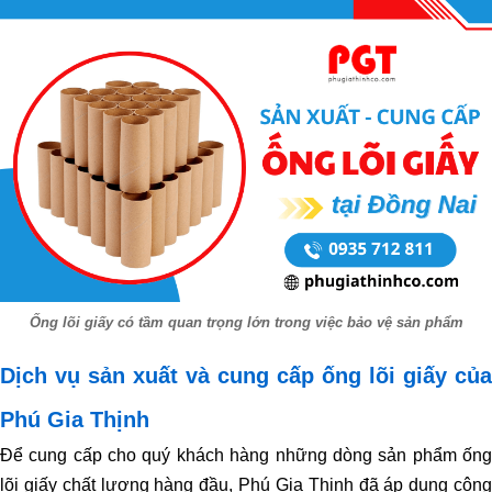
Ống lõi giấy có tầm quan trọng lớn trong việc bảo vệ sản phẩm
Dịch vụ sản xuất và cung cấp ống lõi giấy của
Phú Gia Thịnh
Để cung cấp cho quý khách hàng những dòng sản phẩm ống
lõi giấy chất lượng hàng đầu, Phú Gia Thịnh đã áp dụng công