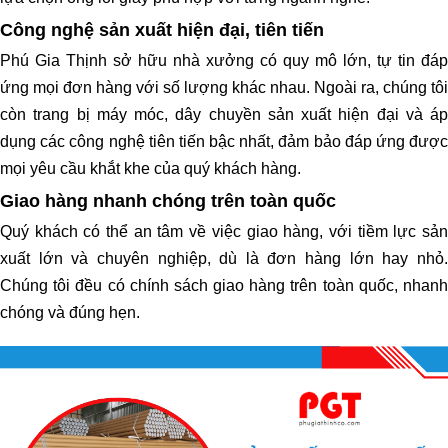
Công nghệ sản xuất hiện đại, tiên tiến
Phú Gia Thịnh sở hữu nhà xưởng có quy mô lớn, tự tin đáp
ứng mọi đơn hàng với số lượng khác nhau. Ngoài ra, chúng tôi
còn trang bị máy móc, dây chuyền sản xuất hiện đại và áp
dụng các công nghệ tiên tiến bậc nhất, đảm bảo đáp ứng được
mọi yêu cầu khắt khe của quý khách hàng.
Giao hàng nhanh chóng trên toàn quốc
Quý khách có thể an tâm về việc giao hàng, với tiềm lực sản
xuất lớn và chuyên nghiệp, dù là đơn hàng lớn hay nhỏ.
Chúng tôi đều có chính sách giao hàng trên toàn quốc, nhanh
chóng và đúng hẹn.