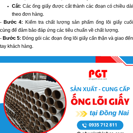
Cắt:
Các ống giấy được cắt thành các đoạn có chiều dà
theo đơn hàng.
-
Bước 4:
Kiểm tra chất lượng sản phẩm ống lõi giấy cuố
cùng để đảm bảo đáp ứng các tiêu chuẩn về chất lượng.
-
Bước 5:
Đóng gói các đoạn ống lõi giấy cẩn thận và giao đế
tay khách hàng.