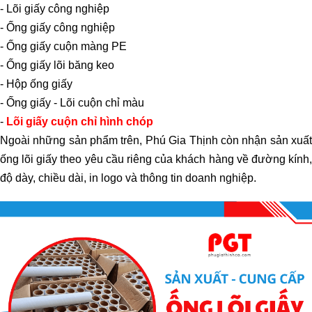
- Lõi giấy công nghiệp
- Ống giấy công nghiệp
- Ống giấy cuộn màng PE
- Ống giấy lõi băng keo
- Hộp ống giấy
- Ống giấy - Lõi cuộn chỉ màu
-
Lõi giấy cuộn chỉ hình chóp
Ngoài những sản phẩm trên, Phú Gia Thịnh còn nhận sản xuất
ống lõi giấy theo yêu cầu riêng của khách hàng về đường kính,
độ dày, chiều dài, in logo và thông tin doanh nghiệp.