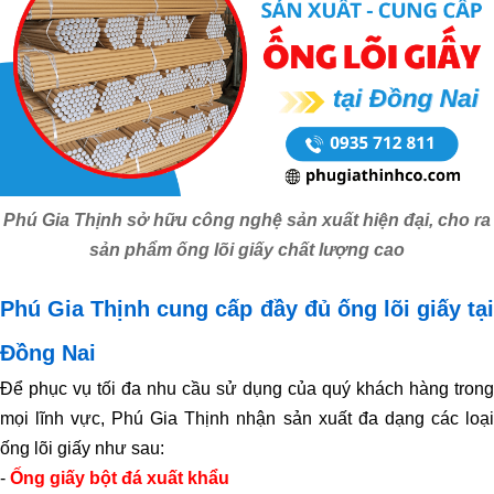
Phú Gia Thịnh sở hữu công nghệ sản xuất hiện đại, cho ra
sản phẩm ống lõi giấy chất lượng cao
Phú Gia Thịnh cung cấp đầy đủ ống lõi giấy tại
Đồng Nai
Để phục vụ tối đa nhu cầu sử dụng của quý khách hàng trong
mọi lĩnh vực, Phú Gia Thịnh nhận sản xuất đa dạng các loại
ống lõi giấy như sau:
-
Ống giấy bột đá xuất khẩu